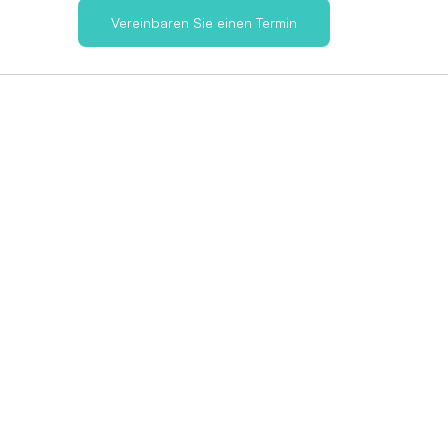
Vereinbaren Sie einen Termin