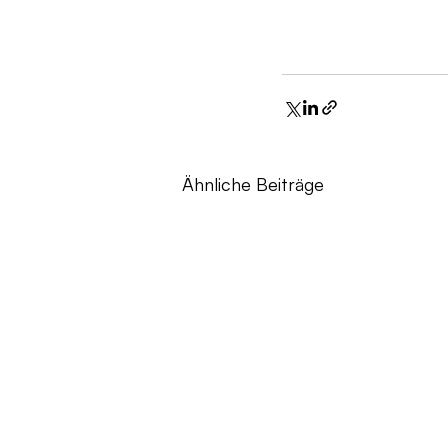
Ähnliche Beiträge