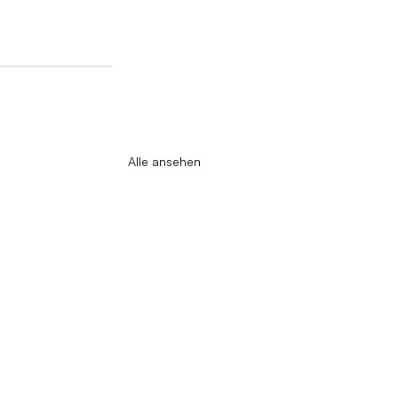
Alle ansehen