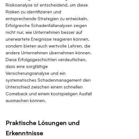
Risikoanalyse ist entscheidend, um diese 
Risiken zu identifizieren und 
entsprechende Strategien zu entwickeln. 
Erfolgreiche Schadenfallanalysen zeigen 
nicht nur, wie Unternehmen besser auf 
unerwartete Ereignisse reagieren können, 
sondern bieten auch wertvolle Lehren, die 
andere Unternehmen übernehmen können. 
Diese Erfolgsgeschichten verdeutlichen, 
dass eine sorgfältige 
Versicherungsanalyse und ein 
systematisches Schadenmanagement den 
Unterschied zwischen einem schnellen 
Comeback und einem kostspieligen Ausfall 
ausmachen können.
Praktische Lösungen und 
Erkenntnisse