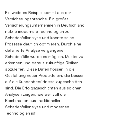
Ein weiteres Beispiel kommt aus der 
Versicherungsbranche. Ein großes 
Versicherungsunternehmen in Deutschland 
nutzte modernste Technologien zur 
Schadenfallanalyse und konnte seine 
Prozesse deutlich optimieren. Durch eine 
detaillierte Analyse vergangener 
Schadenfälle wurde es möglich, Muster zu 
erkennen und daraus zukünftige Risiken 
abzuleiten. Diese Daten flossen in die 
Gestaltung neuer Produkte ein, die besser 
auf die Kundenbedürfnisse zugeschnitten 
sind. Die Erfolgsgeschichten aus solchen 
Analysen zeigen, wie wertvoll die 
Kombination aus traditioneller 
Schadenfallanalyse und modernen 
Technologien ist.