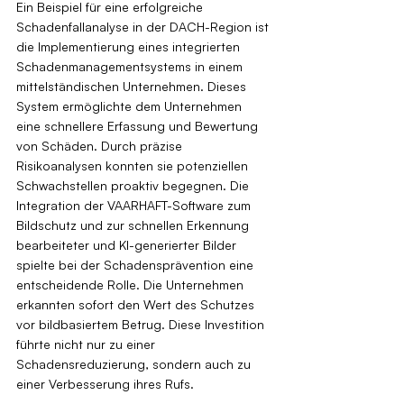
Ein Beispiel für eine erfolgreiche 
Schadenfallanalyse in der DACH-Region ist 
die Implementierung eines integrierten 
Schadenmanagementsystems in einem 
mittelständischen Unternehmen. Dieses 
System ermöglichte dem Unternehmen 
eine schnellere Erfassung und Bewertung 
von Schäden. Durch präzise 
Risikoanalysen konnten sie potenziellen 
Schwachstellen proaktiv begegnen. Die 
Integration der VAARHAFT-Software zum 
Bildschutz und zur schnellen Erkennung 
bearbeiteter und KI-generierter Bilder 
spielte bei der Schadensprävention eine 
entscheidende Rolle. Die Unternehmen 
erkannten sofort den Wert des Schutzes 
vor bildbasiertem Betrug. Diese Investition 
führte nicht nur zu einer 
Schadensreduzierung, sondern auch zu 
einer Verbesserung ihres Rufs.