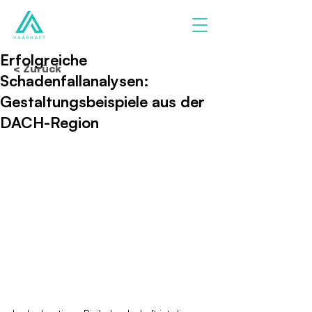
Erfolgreiche
< Zurück
Schadenfallanalysen:
Gestaltungsbeispiele aus der
DACH-Region