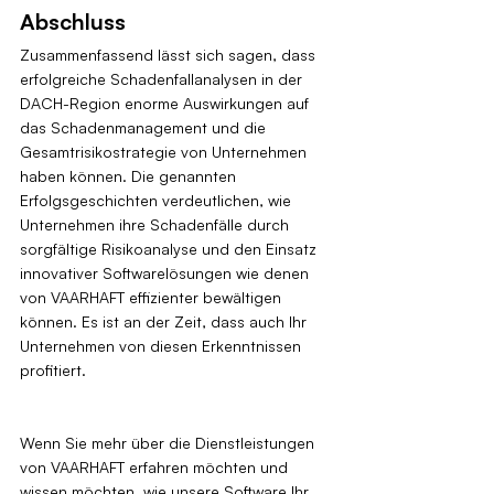
Abschluss
Zusammenfassend lässt sich sagen, dass 
erfolgreiche Schadenfallanalysen in der 
DACH-Region enorme Auswirkungen auf 
das Schadenmanagement und die 
Gesamtrisikostrategie von Unternehmen 
haben können. Die genannten 
Erfolgsgeschichten verdeutlichen, wie 
Unternehmen ihre Schadenfälle durch 
sorgfältige Risikoanalyse und den Einsatz 
innovativer Softwarelösungen wie denen 
von VAARHAFT effizienter bewältigen 
können. Es ist an der Zeit, dass auch Ihr 
Unternehmen von diesen Erkenntnissen 
profitiert.
Wenn Sie mehr über die Dienstleistungen 
von VAARHAFT erfahren möchten und 
wissen möchten, wie unsere Software Ihr 