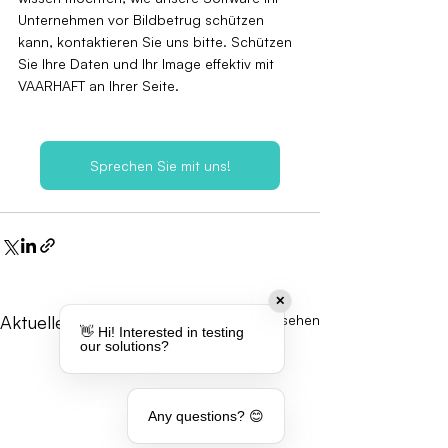
Unternehmen vor Bildbetrug schützen 
kann, kontaktieren Sie uns bitte. Schützen 
Sie Ihre Daten und Ihr Image effektiv mit 
VAARHAFT an Ihrer Seite.
Sprechen Sie mit uns!
✕
Aktuelle Beiträge
Alle ansehen
👋 Hi! Interested in testing
our solutions?
Any questions? 😊