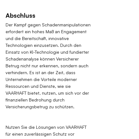
Abschluss
Der Kampf gegen Schadenmanipulationen 
erfordert ein hohes Maß an Engagement 
und die Bereitschaft, innovative 
Technologien einzusetzen. Durch den 
Einsatz von KI-Technologie und fundierter 
Schadenanalyse können Versicherer 
Betrug nicht nur erkennen, sondern auch 
verhindern. Es ist an der Zeit, dass 
Unternehmen die Vorteile moderner 
Ressourcen und Dienste, wie sie 
VAARHAFT bietet, nutzen, um sich vor der 
finanziellen Bedrohung durch 
Versicherungsbetrug zu schützen.
Nutzen Sie die Lösungen von VAARHAFT 
für einen zuverlässigen Schutz vor 