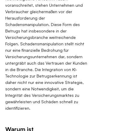
voranschreitet, stehen Unternehmen und 
Verbraucher gleichermaßen vor der 
Herausforderung der 
Schadensmanipulation. Diese Form des 
Betrugs hat insbesondere in der 
Versicherungsbranche weitreichende 
Folgen. Schadensmanipulation stellt nicht 
nur eine finanzielle Bedrohung für 
Versicherungsunternehmen dar, sondern 
untergräbt auch das Vertrauen der Kunden 
in die Branche. Die Integration von KI-
Technologie zur Betrugserkennung ist 
daher nicht nur eine innovative Strategie, 
sondern eine Notwendigkeit, um die 
Integrität des Versicherungsmarktes zu 
gewährleisten und Schäden schnell zu 
identifizieren.
Warum ist 