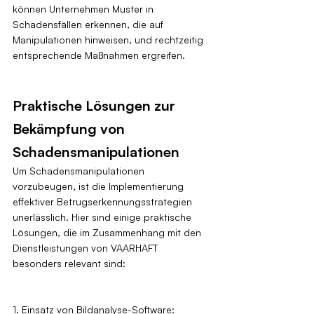
können Unternehmen Muster in 
Schadensfällen erkennen, die auf 
Manipulationen hinweisen, und rechtzeitig 
entsprechende Maßnahmen ergreifen.
Praktische Lösungen zur 
Bekämpfung von 
Schadensmanipulationen
Um Schadensmanipulationen 
vorzubeugen, ist die Implementierung 
effektiver Betrugserkennungsstrategien 
unerlässlich. Hier sind einige praktische 
Lösungen, die im Zusammenhang mit den 
Dienstleistungen von VAARHAFT 
besonders relevant sind:
1. Einsatz von Bildanalyse-Software: 