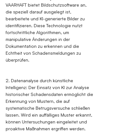
VAARHAFT bietet Bildschutzsoftware an, 
die speziell darauf ausgelegt ist, 
bearbeitete und KI-generierte Bilder zu 
identifizieren. Diese Technologie nutzt 
fortschrittliche Algorithmen, um 
manipulative Änderungen in der 
Dokumentation zu erkennen und die 
Echtheit von Schadensmeldungen zu 
überprüfen.
2. Datenanalyse durch künstliche 
Intelligenz: Der Einsatz von KI zur Analyse 
historischer Schadensdaten ermöglicht die 
Erkennung von Mustern, die auf 
systematische Betrugsversuche schließen 
lassen. Wird ein auffälliges Muster erkannt, 
können Untersuchungen eingeleitet und 
proaktive Maßnahmen ergriffen werden.