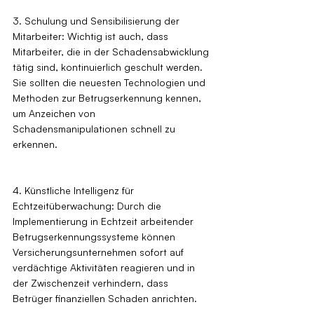
3. Schulung und Sensibilisierung der 
Mitarbeiter: Wichtig ist auch, dass 
Mitarbeiter, die in der Schadensabwicklung 
tätig sind, kontinuierlich geschult werden. 
Sie sollten die neuesten Technologien und 
Methoden zur Betrugserkennung kennen, 
um Anzeichen von 
Schadensmanipulationen schnell zu 
erkennen.
4. Künstliche Intelligenz für 
Echtzeitüberwachung: Durch die 
Implementierung in Echtzeit arbeitender 
Betrugserkennungssysteme können 
Versicherungsunternehmen sofort auf 
verdächtige Aktivitäten reagieren und in 
der Zwischenzeit verhindern, dass 
Betrüger finanziellen Schaden anrichten.