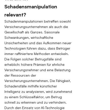
Schadensmanipulation 
relevant?
Schadenmanipulationen betreffen sowohl 
Versicherungsunternehmen als auch die 
Gesellschaft als Ganzes. Saisonale 
Schwankungen, wirtschaftliche 
Unsicherheiten und das Aufkommen neuer 
Technologien führen dazu, dass Betrüger 
immer raffiniertere Methoden entwickeln. 
Die Folgen solcher Betrugsfälle sind 
erheblich: höhere Prämien für ehrliche 
Versicherungsnehmer und eine Belastung 
der Ressourcen der 
Versicherungsunternehmen. Die Fähigkeit, 
Schadensfälle mithilfe künstlicher 
Intelligenz zu analysieren, wird zunehmend 
zu einem Schlüsselfaktor, um Betrug 
schnell zu erkennen und zu verhindern. 
Durch den Einsatz von KI-Technologie 