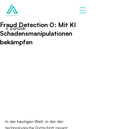
Fraud Detection 0: Mit KI
< Zurück
Schadensmanipulationen
bekämpfen
In der heutigen Welt, in der der 
technologische Fortschritt rasant 