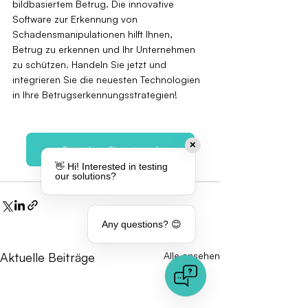
bildbasiertem Betrug. Die innovative 
Software zur Erkennung von 
Schadensmanipulationen hilft Ihnen, 
Betrug zu erkennen und Ihr Unternehmen 
zu schützen. Handeln Sie jetzt und 
integrieren Sie die neuesten Technologien 
in Ihre Betrugserkennungsstrategien!
✕
Sprechen Sie mit uns!
👋 Hi! Interested in testing
our solutions?
Any questions? 😊
Aktuelle Beiträge
Alle ansehen