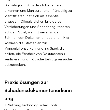
Die Fähigkeit, Schadendokumente zu 
erkennen und Manipulationen frühzeitig zu 
identifizieren, hat sich als essentiell 
erwiesen. Oftmals stehen Erfolge bei 
Versicherungen und Schadensgutachten 
auf dem Spiel, wenn Zweifel an der 
Echtheit von Dokumenten bestehen. Hier 
kommen die Strategien zur 
Manipulationserkennung ins Spiel, die 
helfen, die Echtheit von Dokumenten zu 
verifizieren und mögliche Betrugsversuche 
aufzudecken.
Praxislösungen zur 
Schadensdokumentenerkenn
ung
1. Nutzung technologischer Tools: 