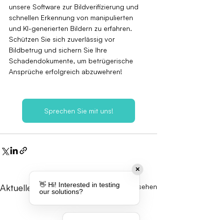
unsere Software zur Bildverifizierung und 
schnellen Erkennung von manipulierten 
und KI-generierten Bildern zu erfahren. 
Schützen Sie sich zuverlässig vor 
Bildbetrug und sichern Sie Ihre 
Schadendokumente, um betrügerische 
Ansprüche erfolgreich abzuwehren!
Sprechen Sie mit uns!
✕
👋 Hi! Interested in testing
Aktuelle Beiträge
Alle ansehen
our solutions?