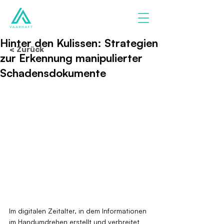
Hinter den Kulissen: Strategien
< Zurück
zur Erkennung manipulierter
Schadensdokumente
Im digitalen Zeitalter, in dem Informationen 
im Handumdrehen erstellt und verbreitet 