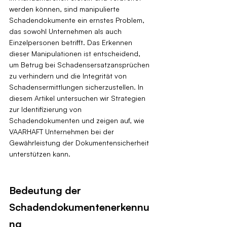
werden können, sind manipulierte 
Schadendokumente ein ernstes Problem, 
das sowohl Unternehmen als auch 
Einzelpersonen betrifft. Das Erkennen 
dieser Manipulationen ist entscheidend, 
um Betrug bei Schadensersatzansprüchen 
zu verhindern und die Integrität von 
Schadensermittlungen sicherzustellen. In 
diesem Artikel untersuchen wir Strategien 
zur Identifizierung von 
Schadendokumenten und zeigen auf, wie 
VAARHAFT Unternehmen bei der 
Gewährleistung der Dokumentensicherheit 
unterstützen kann.
Bedeutung der 
Schadendokumentenerkennu
ng