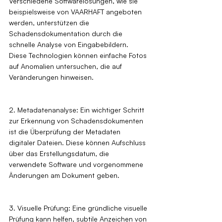
Verschiedene Softwarelösungen, wie sie 
beispielsweise von VAARHAFT angeboten 
werden, unterstützen die 
Schadensdokumentation durch die 
schnelle Analyse von Eingabebildern. 
Diese Technologien können einfache Fotos 
auf Anomalien untersuchen, die auf 
Veränderungen hinweisen.
2. Metadatenanalyse: Ein wichtiger Schritt 
zur Erkennung von Schadensdokumenten 
ist die Überprüfung der Metadaten 
digitaler Dateien. Diese können Aufschluss 
über das Erstellungsdatum, die 
verwendete Software und vorgenommene 
Änderungen am Dokument geben.
3. Visuelle Prüfung: Eine gründliche visuelle 
Prüfung kann helfen, subtile Anzeichen von 