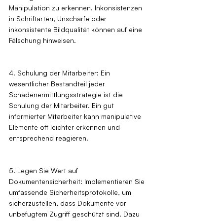
Manipulation zu erkennen. Inkonsistenzen 
in Schriftarten, Unschärfe oder 
inkonsistente Bildqualität können auf eine 
Fälschung hinweisen.
4. Schulung der Mitarbeiter: Ein 
wesentlicher Bestandteil jeder 
Schadenermittlungsstrategie ist die 
Schulung der Mitarbeiter. Ein gut 
informierter Mitarbeiter kann manipulative 
Elemente oft leichter erkennen und 
entsprechend reagieren.
5. Legen Sie Wert auf 
Dokumentensicherheit: Implementieren Sie 
umfassende Sicherheitsprotokolle, um 
sicherzustellen, dass Dokumente vor 
unbefugtem Zugriff geschützt sind. Dazu 