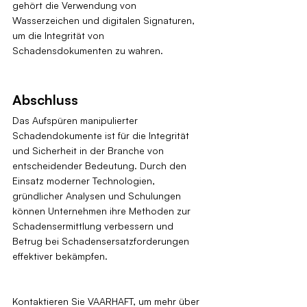
gehört die Verwendung von 
Wasserzeichen und digitalen Signaturen, 
um die Integrität von 
Schadensdokumenten zu wahren.
Abschluss
Das Aufspüren manipulierter 
Schadendokumente ist für die Integrität 
und Sicherheit in der Branche von 
entscheidender Bedeutung. Durch den 
Einsatz moderner Technologien, 
gründlicher Analysen und Schulungen 
können Unternehmen ihre Methoden zur 
Schadensermittlung verbessern und 
Betrug bei Schadensersatzforderungen 
effektiver bekämpfen.
Kontaktieren Sie VAARHAFT, um mehr über 