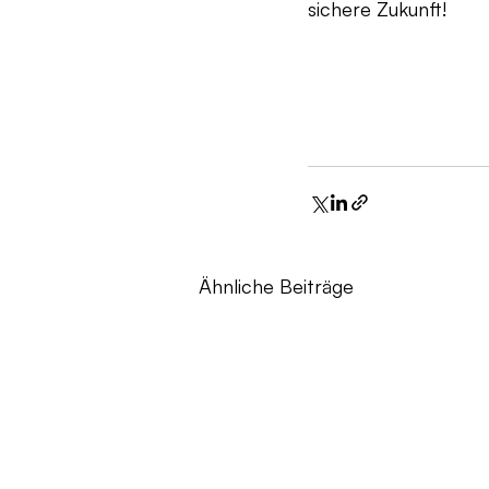
sichere Zukunft!
Ähnliche Beiträge