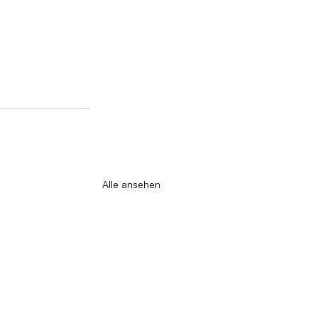
Alle ansehen