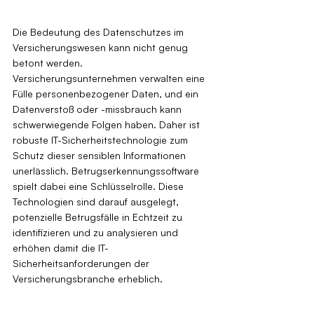
Die Bedeutung des Datenschutzes im 
Versicherungswesen kann nicht genug 
betont werden. 
Versicherungsunternehmen verwalten eine 
Fülle personenbezogener Daten, und ein 
Datenverstoß oder -missbrauch kann 
schwerwiegende Folgen haben. Daher ist 
robuste IT-Sicherheitstechnologie zum 
Schutz dieser sensiblen Informationen 
unerlässlich. Betrugserkennungssoftware 
spielt dabei eine Schlüsselrolle. Diese 
Technologien sind darauf ausgelegt, 
potenzielle Betrugsfälle in Echtzeit zu 
identifizieren und zu analysieren und 
erhöhen damit die IT-
Sicherheitsanforderungen der 
Versicherungsbranche erheblich.