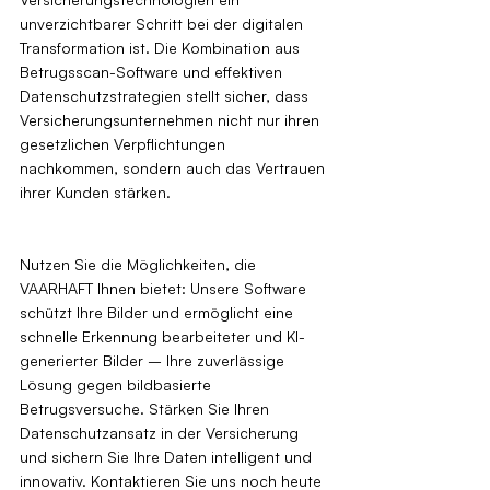
unverzichtbarer Schritt bei der digitalen 
Transformation ist. Die Kombination aus 
Betrugsscan-Software und effektiven 
Datenschutzstrategien stellt sicher, dass 
Versicherungsunternehmen nicht nur ihren 
gesetzlichen Verpflichtungen 
nachkommen, sondern auch das Vertrauen 
ihrer Kunden stärken.
Nutzen Sie die Möglichkeiten, die 
VAARHAFT Ihnen bietet: Unsere Software 
schützt Ihre Bilder und ermöglicht eine 
schnelle Erkennung bearbeiteter und KI-
generierter Bilder – Ihre zuverlässige 
Lösung gegen bildbasierte 
Betrugsversuche. Stärken Sie Ihren 
Datenschutzansatz in der Versicherung 
und sichern Sie Ihre Daten intelligent und 
innovativ. Kontaktieren Sie uns noch heute 