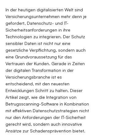
In der heutigen digitalisierten Welt sind 
Versicherungsunternehmen mehr denn je 
gefordert, Datenschutz- und IT-
Sicherheitsanforderungen in ihre 
Technologien zu integrieren. Der Schutz 
sensibler Daten ist nicht nur eine 
gesetzliche Verpflichtung, sondern auch 
eine Grundvoraussetzung für das 
Vertrauen der Kunden. Gerade in Zeiten 
der digitalen Transformation in der 
Versicherungsbranche ist es 
entscheidend, mit den neuesten 
Entwicklungen Schritt zu halten. Dieser 
Artikel zeigt, wie die Integration von 
Betrugsscanning-Software in Kombination 
mit effektiven Datenschutzstrategien nicht 
nur den Anforderungen der IT-Sicherheit 
gerecht wird, sondern auch innovative 
Ansätze zur Schadensprävention bietet.