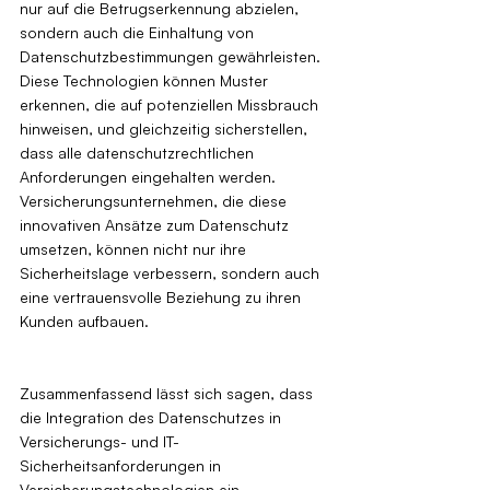
nur auf die Betrugserkennung abzielen, 
sondern auch die Einhaltung von 
Datenschutzbestimmungen gewährleisten. 
Diese Technologien können Muster 
erkennen, die auf potenziellen Missbrauch 
hinweisen, und gleichzeitig sicherstellen, 
dass alle datenschutzrechtlichen 
Anforderungen eingehalten werden. 
Versicherungsunternehmen, die diese 
innovativen Ansätze zum Datenschutz 
umsetzen, können nicht nur ihre 
Sicherheitslage verbessern, sondern auch 
eine vertrauensvolle Beziehung zu ihren 
Kunden aufbauen.
Zusammenfassend lässt sich sagen, dass 
die Integration des Datenschutzes in 
Versicherungs- und IT-
Sicherheitsanforderungen in 
Versicherungstechnologien ein 