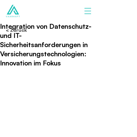
Integration von Datenschutz-
< Zurück
und IT-
Sicherheitsanforderungen in
Versicherungstechnologien:
Innovation im Fokus