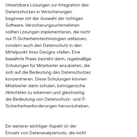
Umsetzbare Lösungen zur Integration des 
Datenschutzes in Versicherungen 
beginnen mit der Auswahl der richtigen 
Software. Versicherungsunternehmen 
sollten Lösungen implementieren, die nicht 
nur IT-Sicherheitstechnologien umfassen, 
sondern auch den Datenschutz in den 
Mittelpunkt ihres Designs stellen. Eine 
bewährte Praxis besteht darin, regelmäßige 
Schulungen für Mitarbeiter anzubieten, die 
sich auf die Bedeutung des Datenschutzes 
konzentrieren. Diese Schulungen können 
Mitarbeiter darin schulen, betrügerische 
Aktivitäten zu erkennen und gleichzeitig 
die Bedeutung von Datenschutz- und IT-
Sicherheitsanforderungen hervorzuheben.
Ein weiterer wichtiger Aspekt ist der 
Einsatz von Datenanalysetools, die nicht 