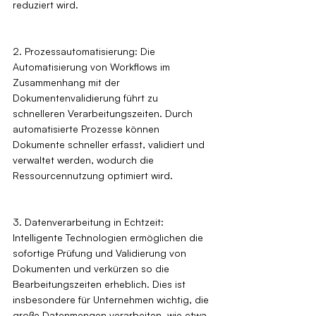
reduziert wird.
2. Prozessautomatisierung: Die 
Automatisierung von Workflows im 
Zusammenhang mit der 
Dokumentenvalidierung führt zu 
schnelleren Verarbeitungszeiten. Durch 
automatisierte Prozesse können 
Dokumente schneller erfasst, validiert und 
verwaltet werden, wodurch die 
Ressourcennutzung optimiert wird.
3. Datenverarbeitung in Echtzeit: 
Intelligente Technologien ermöglichen die 
sofortige Prüfung und Validierung von 
Dokumenten und verkürzen so die 
Bearbeitungszeiten erheblich. Dies ist 
insbesondere für Unternehmen wichtig, die 
große Datenmengen verarbeiten, wie etwa 