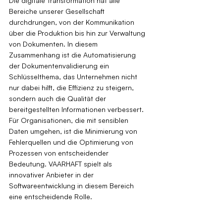
Die digitale Transformation hat alle 
Bereiche unserer Gesellschaft 
durchdrungen, von der Kommunikation 
über die Produktion bis hin zur Verwaltung 
von Dokumenten. In diesem 
Zusammenhang ist die Automatisierung 
der Dokumentenvalidierung ein 
Schlüsselthema, das Unternehmen nicht 
nur dabei hilft, die Effizienz zu steigern, 
sondern auch die Qualität der 
bereitgestellten Informationen verbessert. 
Für Organisationen, die mit sensiblen 
Daten umgehen, ist die Minimierung von 
Fehlerquellen und die Optimierung von 
Prozessen von entscheidender 
Bedeutung. VAARHAFT spielt als 
innovativer Anbieter in der 
Softwareentwicklung in diesem Bereich 
eine entscheidende Rolle.