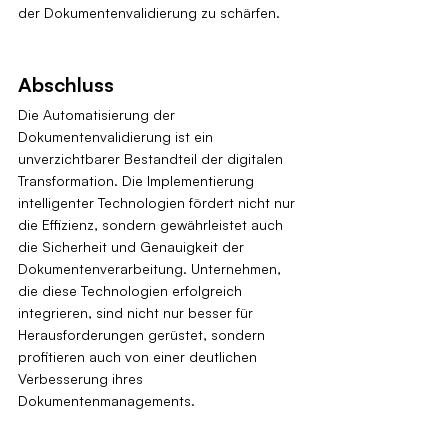
der Dokumentenvalidierung zu schärfen.
Abschluss
Die Automatisierung der 
Dokumentenvalidierung ist ein 
unverzichtbarer Bestandteil der digitalen 
Transformation. Die Implementierung 
intelligenter Technologien fördert nicht nur 
die Effizienz, sondern gewährleistet auch 
die Sicherheit und Genauigkeit der 
Dokumentenverarbeitung. Unternehmen, 
die diese Technologien erfolgreich 
integrieren, sind nicht nur besser für 
Herausforderungen gerüstet, sondern 
profitieren auch von einer deutlichen 
Verbesserung ihres 
Dokumentenmanagements.