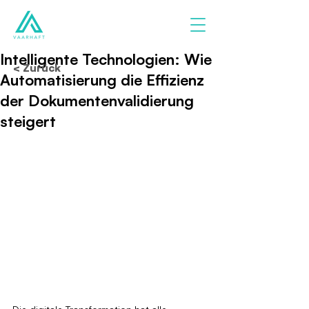
Intelligente Technologien: Wie
< Zurück
Automatisierung die Effizienz
der Dokumentenvalidierung
steigert