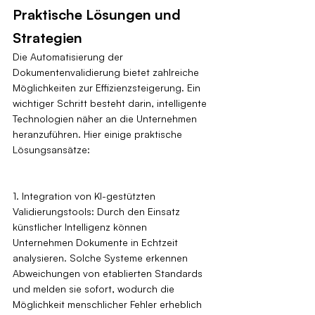
Praktische Lösungen und 
Strategien
Die Automatisierung der 
Dokumentenvalidierung bietet zahlreiche 
Möglichkeiten zur Effizienzsteigerung. Ein 
wichtiger Schritt besteht darin, intelligente 
Technologien näher an die Unternehmen 
heranzuführen. Hier einige praktische 
Lösungsansätze:
1. Integration von KI-gestützten 
Validierungstools: Durch den Einsatz 
künstlicher Intelligenz können 
Unternehmen Dokumente in Echtzeit 
analysieren. Solche Systeme erkennen 
Abweichungen von etablierten Standards 
und melden sie sofort, wodurch die 
Möglichkeit menschlicher Fehler erheblich 