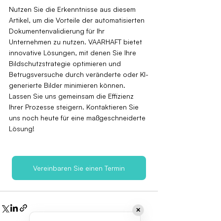
Nutzen Sie die Erkenntnisse aus diesem 
Artikel, um die Vorteile der automatisierten 
Dokumentenvalidierung für Ihr 
Unternehmen zu nutzen. VAARHAFT bietet 
innovative Lösungen, mit denen Sie Ihre 
Bildschutzstrategie optimieren und 
Betrugsversuche durch veränderte oder KI-
generierte Bilder minimieren können. 
Lassen Sie uns gemeinsam die Effizienz 
Ihrer Prozesse steigern. Kontaktieren Sie 
uns noch heute für eine maßgeschneiderte 
Lösung!
Vereinbaren Sie einen Termin
✕