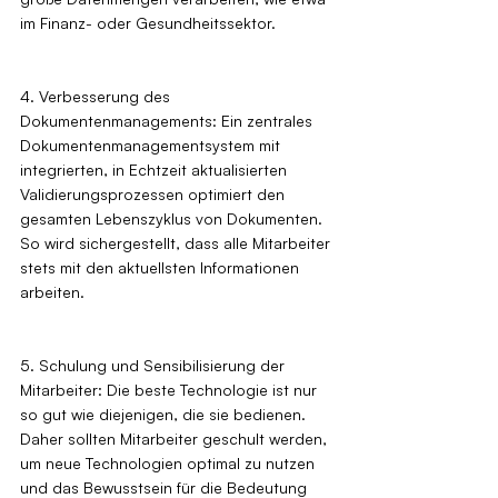
im Finanz- oder Gesundheitssektor.
4. Verbesserung des 
Dokumentenmanagements: Ein zentrales 
Dokumentenmanagementsystem mit 
integrierten, in Echtzeit aktualisierten 
Validierungsprozessen optimiert den 
gesamten Lebenszyklus von Dokumenten. 
So wird sichergestellt, dass alle Mitarbeiter 
stets mit den aktuellsten Informationen 
arbeiten.
5. Schulung und Sensibilisierung der 
Mitarbeiter: Die beste Technologie ist nur 
so gut wie diejenigen, die sie bedienen. 
Daher sollten Mitarbeiter geschult werden, 
um neue Technologien optimal zu nutzen 
und das Bewusstsein für die Bedeutung 