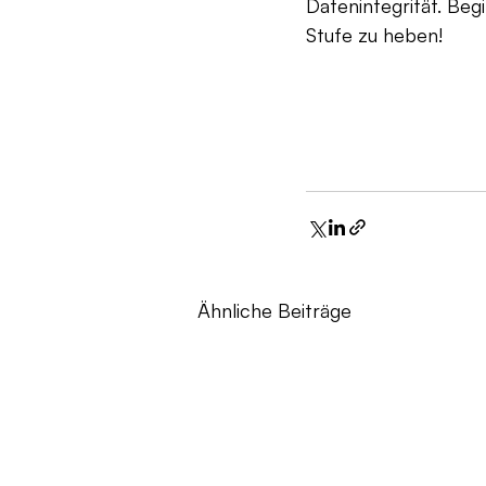
Datenintegrität. Beg
Stufe zu heben!
Ähnliche Beiträge