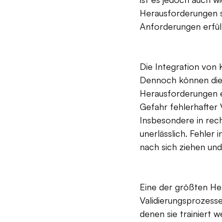
Herausforderungen si
Anforderungen erfüll
Die Integration von 
Dennoch können die 
Herausforderungen er
Gefahr fehlerhafter 
Insbesondere in rech
unerlässlich. Fehle
nach sich ziehen und
Eine der größten He
Validierungsprozesse
denen sie trainiert 