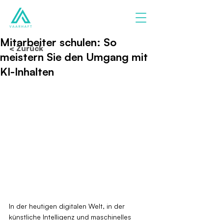
Mitarbeiter schulen: So
< Zurück
meistern Sie den Umgang mit
KI-Inhalten
In der heutigen digitalen Welt, in der 
künstliche Intelligenz und maschinelles 