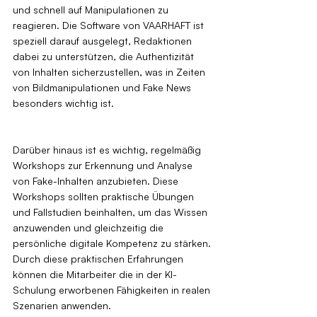
und schnell auf Manipulationen zu 
reagieren. Die Software von VAARHAFT ist 
speziell darauf ausgelegt, Redaktionen 
dabei zu unterstützen, die Authentizität 
von Inhalten sicherzustellen, was in Zeiten 
von Bildmanipulationen und Fake News 
besonders wichtig ist.
Darüber hinaus ist es wichtig, regelmäßig 
Workshops zur Erkennung und Analyse 
von Fake-Inhalten anzubieten. Diese 
Workshops sollten praktische Übungen 
und Fallstudien beinhalten, um das Wissen 
anzuwenden und gleichzeitig die 
persönliche digitale Kompetenz zu stärken. 
Durch diese praktischen Erfahrungen 
können die Mitarbeiter die in der KI-
Schulung erworbenen Fähigkeiten in realen 
Szenarien anwenden.