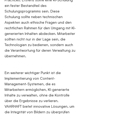
ein fester Bestandteil des 
Schulungsprogramms sein. Diese 
Schulung sollte neben technischen 
Aspekten auch ethische Fragen und den 
rechtlichen Rahmen für den Umgang mit KI-
generierten Inhalten abdecken. Mitarbeiter 
sollten nicht nur in der Lage sein, die 
Technologien zu bedienen, sondern auch 
die Verantwortung für deren Verwaltung zu 
übernehmen.
Ein weiterer wichtiger Punkt ist die 
Implementierung von Content-
Management-Systemen, die es 
Mitarbeitern ermöglichen, KI-generierte 
Inhalte zu verwalten, ohne die Kontrolle 
über die Ergebnisse zu verlieren. 
VAARHAFT bietet innovative Lösungen, um 
die Integrität von Bildern zu überprüfen 