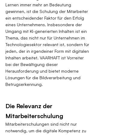
Lernen immer mehr an Bedeutung 
gewinnen, ist die Schulung der Mitarbeiter 
ein entscheidender Faktor für den Erfolg 
eines Unternehmens. Insbesondere der 
Umgang mit KI-generierten Inhalten ist ein 
Thema, das nicht nur für Unternehmen im 
Technologiesektor relevant ist, sondern für 
jeden, der in irgendeiner Form mit digitalen 
Inhalten arbeitet. VAARHAFT ist Vorreiter 
bei der Bewältigung dieser 
Herausforderung und bietet moderne 
Lösungen für die Bildverarbeitung und 
Betrugserkennung.
Die Relevanz der 
Mitarbeiterschulung
Mitarbeiterschulungen sind nicht nur 
notwendig, um die digitale Kompetenz zu 