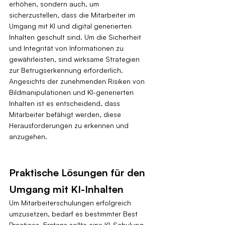
erhöhen, sondern auch, um 
sicherzustellen, dass die Mitarbeiter im 
Umgang mit KI und digital generierten 
Inhalten geschult sind. Um die Sicherheit 
und Integrität von Informationen zu 
gewährleisten, sind wirksame Strategien 
zur Betrugserkennung erforderlich. 
Angesichts der zunehmenden Risiken von 
Bildmanipulationen und KI-generierten 
Inhalten ist es entscheidend, dass 
Mitarbeiter befähigt werden, diese 
Herausforderungen zu erkennen und 
anzugehen.
Praktische Lösungen für den 
Umgang mit KI-Inhalten
Um Mitarbeiterschulungen erfolgreich 
umzusetzen, bedarf es bestimmter Best 
Practices. Erstens sollte eine KI-Schulung 