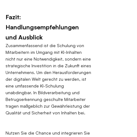
Fazit: 
Handlungsempfehlungen 
und Ausblick
Zusammenfassend ist die Schulung von 
Mitarbeitern im Umgang mit KI-Inhalten 
nicht nur eine Notwendigkeit, sondern eine 
strategische Investition in die Zukunft eines 
Unternehmens. Um den Herausforderungen 
der digitalen Welt gerecht zu werden, ist 
eine umfassende KI-Schulung 
unabdingbar. In Bildverarbeitung und 
Betrugserkennung geschulte Mitarbeiter 
tragen maßgeblich zur Gewährleistung der 
Qualität und Sicherheit von Inhalten bei.
Nutzen Sie die Chance und integrieren Sie 