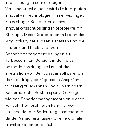
In der heutigen schnelllebigen 
Versicherungsbranche wird die Integration 
innovativer Technologien immer wichtiger. 
Ein wichtiger Bestandteil dieses 
Innovationsschubs sind Pilotprojekte mit 
Startups. Diese Kooperationen bieten die 
Möglichkeit, neue Ideen zu testen und die 
Effizienz und Effektivität von 
Schadenmanagementlösungen zu 
verbessern. Ein Bereich, in dem dies 
besonders wirkungsvoll ist, ist die 
Integration von Betrugsscansoftware, die 
dazu beiträgt, betrügerische Ansprüche 
frühzeitig zu erkennen und zu verhindern, 
was erhebliche Kosten spart. Die Frage, 
wie das Schadenmanagement von diesen 
Fortschritten profitieren kann, ist von 
entscheidender Bedeutung, insbesondere 
da der Versicherungssektor eine digitale 
Transformation durchläuft.