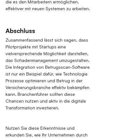
die es den Mitarbeitern ermöglichen, 
effektiver mit neuen Systemen zu arbeiten.
Abschluss
Zusammenfassend lässt sich sagen, dass 
Pilotprojekte mit Startups eine 
vielversprechende Möglichkeit darstellen, 
das Schadenmanagement umzugestalten. 
Die Integration von Betrugsscan-Software 
ist nur ein Beispiel dafür, wie Technologie 
Prozesse optimieren und Betrug in der 
Versicherungsbranche effektiv bekämpfen 
kann. Branchenführer sollten diese 
Chancen nutzen und aktiv in die digitale 
Transformation investieren.
Nutzen Sie diese Erkenntnisse und 
erkunden Sie, wie Ihr Unternehmen durch 