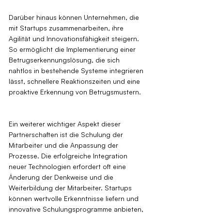
Darüber hinaus können Unternehmen, die 
mit Startups zusammenarbeiten, ihre 
Agilität und Innovationsfähigkeit steigern. 
So ermöglicht die Implementierung einer 
Betrugserkennungslösung, die sich 
nahtlos in bestehende Systeme integrieren 
lässt, schnellere Reaktionszeiten und eine 
proaktive Erkennung von Betrugsmustern.
Ein weiterer wichtiger Aspekt dieser 
Partnerschaften ist die Schulung der 
Mitarbeiter und die Anpassung der 
Prozesse. Die erfolgreiche Integration 
neuer Technologien erfordert oft eine 
Änderung der Denkweise und die 
Weiterbildung der Mitarbeiter. Startups 
können wertvolle Erkenntnisse liefern und 
innovative Schulungsprogramme anbieten, 