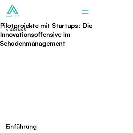
Pilotprojekte mit Startups: Die
< Zurück
Innovationsoffensive im
Schadenmanagement
Einführung