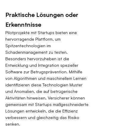
Praktische Lösungen oder 
Erkenntnisse
Pilotprojekte mit Startups bieten eine 
hervorragende Plattform, um 
Spitzentechnologien im 
Schadenmanagement zu testen. 
Besonders hervorzuheben ist die 
Entwicklung und Integration spezieller 
Software zur Betrugsprävention. Mithilfe 
von Algorithmen und maschinellem Lernen 
identifizieren diese Technologien Muster 
und Anomalien, die auf betrügerische 
Aktivitäten hinweisen. Versicherer können 
gemeinsam mit Startups maßgeschneiderte 
Lösungen entwickeln, die die Effizienz 
verbessern und gleichzeitig das Risiko 
senken.