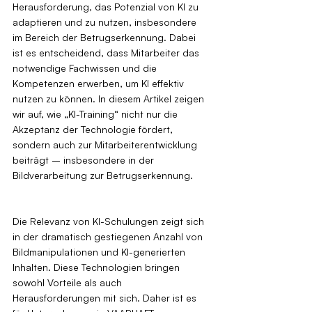
Herausforderung, das Potenzial von KI zu 
adaptieren und zu nutzen, insbesondere 
im Bereich der Betrugserkennung. Dabei 
ist es entscheidend, dass Mitarbeiter das 
notwendige Fachwissen und die 
Kompetenzen erwerben, um KI effektiv 
nutzen zu können. In diesem Artikel zeigen 
wir auf, wie „KI-Training“ nicht nur die 
Akzeptanz der Technologie fördert, 
sondern auch zur Mitarbeiterentwicklung 
beiträgt – insbesondere in der 
Bildverarbeitung zur Betrugserkennung.
Die Relevanz von KI-Schulungen zeigt sich 
in der dramatisch gestiegenen Anzahl von 
Bildmanipulationen und KI-generierten 
Inhalten. Diese Technologien bringen 
sowohl Vorteile als auch 
Herausforderungen mit sich. Daher ist es 