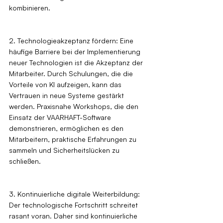
kombinieren.
2. Technologieakzeptanz fördern: Eine 
häufige Barriere bei der Implementierung 
neuer Technologien ist die Akzeptanz der 
Mitarbeiter. Durch Schulungen, die die 
Vorteile von KI aufzeigen, kann das 
Vertrauen in neue Systeme gestärkt 
werden. Praxisnahe Workshops, die den 
Einsatz der VAARHAFT-Software 
demonstrieren, ermöglichen es den 
Mitarbeitern, praktische Erfahrungen zu 
sammeln und Sicherheitslücken zu 
schließen.
3. Kontinuierliche digitale Weiterbildung: 
Der technologische Fortschritt schreitet 
rasant voran. Daher sind kontinuierliche 