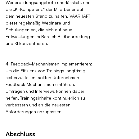
Weiterbildungsangebote unerlässlich, um 
die „KI-Kompetenz“ der Mitarbeiter auf 
dem neuesten Stand zu halten. VAARHAFT 
bietet regelmäßig Webinare und 
Schulungen an, die sich auf neue 
Entwicklungen im Bereich Bildbearbeitung 
und KI konzentrieren.
4. Feedback-Mechanismen implementieren: 
Um die Effizienz von Trainings langfristig 
sicherzustellen, sollten Unternehmen 
Feedback-Mechanismen einführen. 
Umfragen und Interviews können dabei 
helfen, Trainingsinhalte kontinuierlich zu 
verbessern und an die neuesten 
Anforderungen anzupassen.
Abschluss