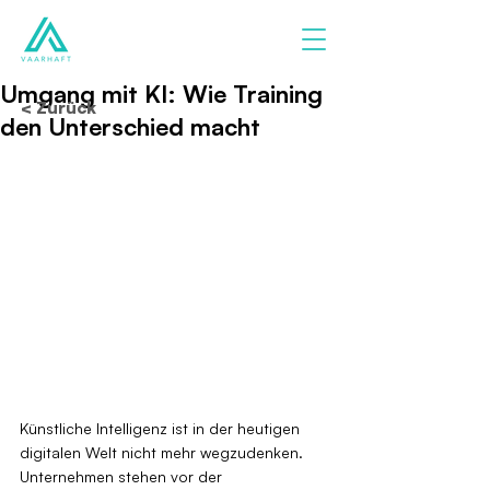
Umgang mit KI: Wie Training
< Zurück
den Unterschied macht
Künstliche Intelligenz ist in der heutigen 
digitalen Welt nicht mehr wegzudenken. 
Unternehmen stehen vor der 