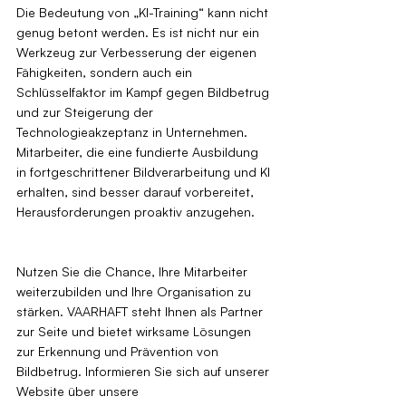
Die Bedeutung von „KI-Training“ kann nicht 
genug betont werden. Es ist nicht nur ein 
Werkzeug zur Verbesserung der eigenen 
Fähigkeiten, sondern auch ein 
Schlüsselfaktor im Kampf gegen Bildbetrug 
und zur Steigerung der 
Technologieakzeptanz in Unternehmen. 
Mitarbeiter, die eine fundierte Ausbildung 
in fortgeschrittener Bildverarbeitung und KI 
erhalten, sind besser darauf vorbereitet, 
Herausforderungen proaktiv anzugehen.
Nutzen Sie die Chance, Ihre Mitarbeiter 
weiterzubilden und Ihre Organisation zu 
stärken. VAARHAFT steht Ihnen als Partner 
zur Seite und bietet wirksame Lösungen 
zur Erkennung und Prävention von 
Bildbetrug. Informieren Sie sich auf unserer 
Website über unsere 