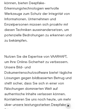
können, bieten Deepfake-
Erkennungstechnologien wertvolle 
Werkzeuge zum Schutz der Integrität von 
Informationen. Unternehmen und 
Einzelpersonen müssen sich proaktiv mit 
diesen Techniken auseinandersetzen, um 
potenzielle Bedrohungen zu erkennen und 
zu bekämpfen.
Nutzen Sie die Expertise von VAARHAFT, 
um Ihre Online-Sicherheit zu verbessern. 
Unsere Bild- und 
Dokumentenschutzsoftware bietet tägliche 
Lösungen gegen bildbasierten Betrug und 
stellt sicher, dass Sie sich in einer von 
Fälschungen dominierten Welt auf 
authentische Inhalte verlassen können. 
Kontaktieren Sie uns noch heute, um mehr 
über unsere leistungsstarken Deepfake-
✕