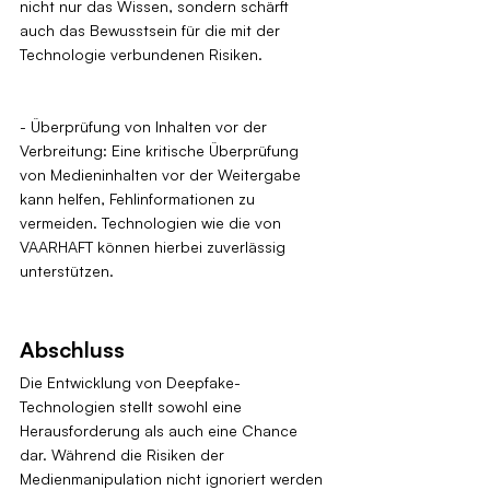
nicht nur das Wissen, sondern schärft 
auch das Bewusstsein für die mit der 
Technologie verbundenen Risiken.
- Überprüfung von Inhalten vor der 
Verbreitung: Eine kritische Überprüfung 
von Medieninhalten vor der Weitergabe 
kann helfen, Fehlinformationen zu 
vermeiden. Technologien wie die von 
VAARHAFT können hierbei zuverlässig 
unterstützen.
Abschluss
Die Entwicklung von Deepfake-
Technologien stellt sowohl eine 
Herausforderung als auch eine Chance 
dar. Während die Risiken der 
Medienmanipulation nicht ignoriert werden 