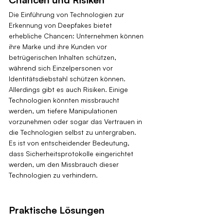
Die Einführung von Technologien zur 
Erkennung von Deepfakes bietet 
erhebliche Chancen: Unternehmen können 
ihre Marke und ihre Kunden vor 
betrügerischen Inhalten schützen, 
während sich Einzelpersonen vor 
Identitätsdiebstahl schützen können. 
Allerdings gibt es auch Risiken. Einige 
Technologien könnten missbraucht 
werden, um tiefere Manipulationen 
vorzunehmen oder sogar das Vertrauen in 
die Technologien selbst zu untergraben. 
Es ist von entscheidender Bedeutung, 
dass Sicherheitsprotokolle eingerichtet 
werden, um den Missbrauch dieser 
Technologien zu verhindern.
Praktische Lösungen