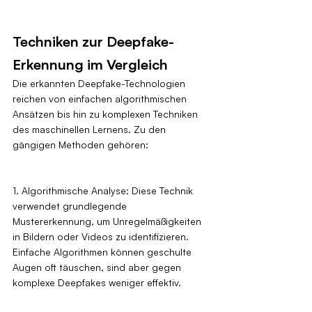
Techniken zur Deepfake-
Erkennung im Vergleich
Die erkannten Deepfake-Technologien 
reichen von einfachen algorithmischen 
Ansätzen bis hin zu komplexen Techniken 
des maschinellen Lernens. Zu den 
gängigen Methoden gehören:
1. Algorithmische Analyse: Diese Technik 
verwendet grundlegende 
Mustererkennung, um Unregelmäßigkeiten 
in Bildern oder Videos zu identifizieren. 
Einfache Algorithmen können geschulte 
Augen oft täuschen, sind aber gegen 
komplexe Deepfakes weniger effektiv.