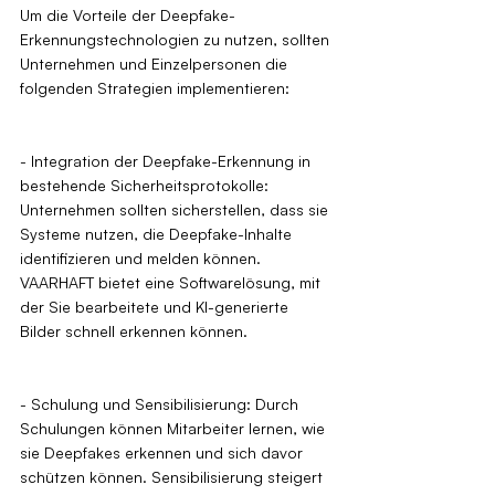
Um die Vorteile der Deepfake-
Erkennungstechnologien zu nutzen, sollten 
Unternehmen und Einzelpersonen die 
folgenden Strategien implementieren:
- Integration der Deepfake-Erkennung in 
bestehende Sicherheitsprotokolle: 
Unternehmen sollten sicherstellen, dass sie 
Systeme nutzen, die Deepfake-Inhalte 
identifizieren und melden können. 
VAARHAFT bietet eine Softwarelösung, mit 
der Sie bearbeitete und KI-generierte 
Bilder schnell erkennen können.
- Schulung und Sensibilisierung: Durch 
Schulungen können Mitarbeiter lernen, wie 
sie Deepfakes erkennen und sich davor 
schützen können. Sensibilisierung steigert 