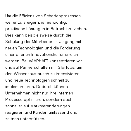
Um die Effizienz von Schadenprozessen 
weiter zu steigern, ist es wichtig, 
praktische Lösungen in Betracht zu ziehen. 
Dies kann beispielsweise durch die 
Schulung der Mitarbeiter im Umgang mit 
neuen Technologien und die Förderung 
einer offenen Innovationskultur erreicht 
werden. Bei VAARHAFT konzentrieren wir 
uns auf Partnerschaften mit Startups, um 
den Wissensaustausch zu intensivieren 
und neue Technologien schnell zu 
implementieren. Dadurch können 
Unternehmen nicht nur ihre internen 
Prozesse optimieren, sondern auch 
schneller auf Marktveränderungen 
reagieren und Kunden umfassend und 
zeitnah unterstützen.