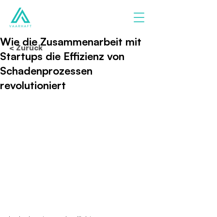
Wie die Zusammenarbeit mit
< Zurück
Startups die Effizienz von
Schadenprozessen
revolutioniert