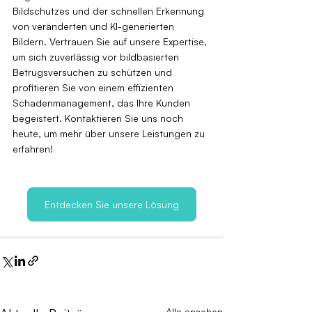
Bildschutzes und der schnellen Erkennung 
von veränderten und KI-generierten 
Bildern. Vertrauen Sie auf unsere Expertise, 
um sich zuverlässig vor bildbasierten 
Betrugsversuchen zu schützen und 
profitieren Sie von einem effizienten 
Schadenmanagement, das Ihre Kunden 
begeistert. Kontaktieren Sie uns noch 
heute, um mehr über unsere Leistungen zu 
erfahren!
Entdecken Sie unsere Lösung
Alle ansehen