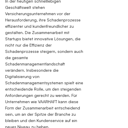
In der heutigen schnelllebigen 
Geschäftswelt stehen 
Versicherungsunternehmen vor der 
Herausforderung, ihre Schadenprozesse 
effizienter und kundenfreundlicher zu 
gestalten. Die Zusammenarbeit mit 
Startups bietet innovative Lösungen, die 
nicht nur die Effizienz der 
Schadenprozesse steigern, sondern auch 
die gesamte 
Schadenmanagementlandschaft 
verändern. Insbesondere die 
Digitalisierung von 
Schadenmanagementsystemen spielt eine 
entscheidende Rolle, um den steigenden 
Anforderungen gerecht zu werden. Für 
Unternehmen wie VAARHAFT kann diese 
Form der Zusammenarbeit entscheidend 
sein, um an der Spitze der Branche zu 
bleiben und den Kundenservice auf ein 
neues Niveau zu heben.