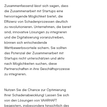
Zusammenfassend lässt sich sagen, dass 
die Zusammenarbeit mit Startups eine 
hervorragende Möglichkeit bietet, die 
Effizienz von Schadenprozessen deutlich 
zu revolutionieren. Unternehmen, die bereit 
sind, innovative Lösungen zu integrieren 
und die Digitalisierung voranzutreiben, 
können sich entscheidende 
Wettbewerbsvorteile sichern. Sie sollten 
das Potenzial der Zusammenarbeit mit 
Startups nicht unterschätzen und aktiv 
nach Möglichkeiten suchen, diese 
Partnerschaften in ihre Geschäftsprozesse 
zu integrieren.
Nutzen Sie die Chance zur Optimierung 
Ihrer Schadenabwicklung! Lassen Sie sich 
von den Lösungen von VAARHAFT 
begeistern, insbesondere hinsichtlich des 