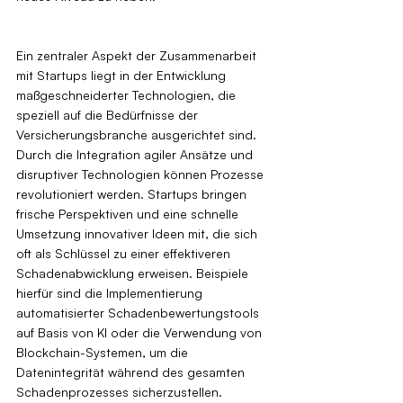
Ein zentraler Aspekt der Zusammenarbeit 
mit Startups liegt in der Entwicklung 
maßgeschneiderter Technologien, die 
speziell auf die Bedürfnisse der 
Versicherungsbranche ausgerichtet sind. 
Durch die Integration agiler Ansätze und 
disruptiver Technologien können Prozesse 
revolutioniert werden. Startups bringen 
frische Perspektiven und eine schnelle 
Umsetzung innovativer Ideen mit, die sich 
oft als Schlüssel zu einer effektiveren 
Schadenabwicklung erweisen. Beispiele 
hierfür sind die Implementierung 
automatisierter Schadenbewertungstools 
auf Basis von KI oder die Verwendung von 
Blockchain-Systemen, um die 
Datenintegrität während des gesamten 
Schadenprozesses sicherzustellen.