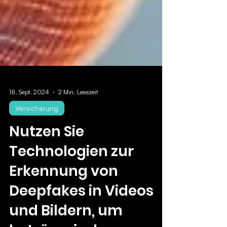
18. Sept. 2024
2 Min. Lesezeit
Versicherung
Nutzen Sie
Technologien zur
Erkennung von