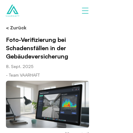
< Zurück
Foto-Verifizierung bei
Schadensfällen in der
Gebäudeversicherung
8. Sept. 2025
- Team VAARHAFT