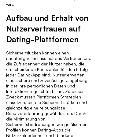
wird.
Aufbau und Erhalt von
Nutzervertrauen auf
Dating-Plattformen
Sicherheitslücken können einen
nachteiligen Einfluss auf das Vertrauen und
die Zufriedenheit der Nutzer haben, die
entscheidende Kennzahlen für den Erfolg
jeder Dating-App sind. Nutzer erwarten
eine sichere und zuverlässige Umgebung,
in der ihre persönlichen Daten und
Interaktionen geschützt sind. Zu diesem
Zweck müssen Plattformen Strategien
einsetzen, die die Sicherheit stärken und
gleichzeitig eine reibungslose
Benutzererfahrung gewährleisten. Durch
die Minimierung von
Sicherheitsbedrohungen wie gefälschten
Profilen können Dating-Apps die
Nutzerzufriedenheit und -bindung