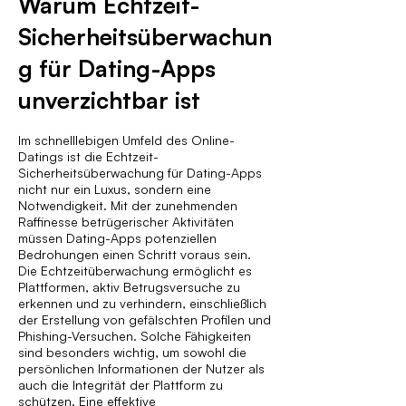
Warum Echtzeit-
Sicherheitsüberwachun
g für Dating-Apps
unverzichtbar ist
Im schnelllebigen Umfeld des Online-
Datings ist die Echtzeit-
Sicherheitsüberwachung für Dating-Apps
nicht nur ein Luxus, sondern eine
Notwendigkeit. Mit der zunehmenden
Raffinesse betrügerischer Aktivitäten
müssen Dating-Apps potenziellen
Bedrohungen einen Schritt voraus sein.
Die Echtzeitüberwachung ermöglicht es
Plattformen, aktiv Betrugsversuche zu
erkennen und zu verhindern, einschließlich
der Erstellung von gefälschten Profilen und
Phishing-Versuchen. Solche Fähigkeiten
sind besonders wichtig, um sowohl die
persönlichen Informationen der Nutzer als
auch die Integrität der Plattform zu
schützen. Eine effektive