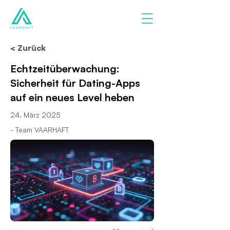
< Zurück
Echtzeitüberwachung:
Sicherheit für Dating-Apps
auf ein neues Level heben
24. März 2025
- Team VAARHAFT