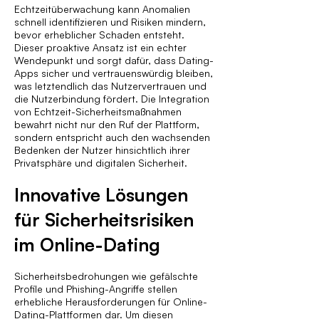
Echtzeitüberwachung kann Anomalien
schnell identifizieren und Risiken mindern,
bevor erheblicher Schaden entsteht.
Dieser proaktive Ansatz ist ein echter
Wendepunkt und sorgt dafür, dass Dating-
Apps sicher und vertrauenswürdig bleiben,
was letztendlich das Nutzervertrauen und
die Nutzerbindung fördert. Die Integration
von Echtzeit-Sicherheitsmaßnahmen
bewahrt nicht nur den Ruf der Plattform,
sondern entspricht auch den wachsenden
Bedenken der Nutzer hinsichtlich ihrer
Privatsphäre und digitalen Sicherheit.
Innovative Lösungen
für Sicherheitsrisiken
im Online-Dating
Sicherheitsbedrohungen wie gefälschte
Profile und Phishing-Angriffe stellen
erhebliche Herausforderungen für Online-
Dating-Plattformen dar. Um diesen