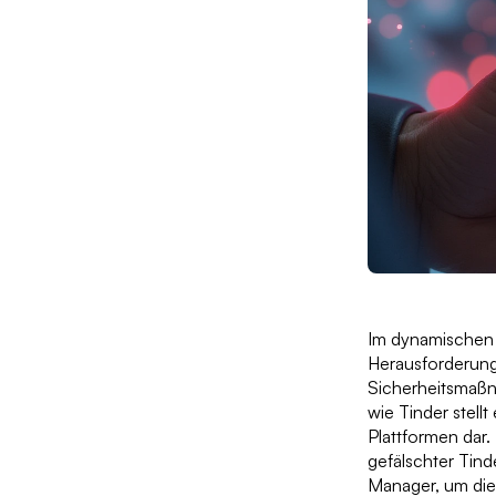
Im dynamischen 
Herausforderung,
Sicherheitsmaßna
wie Tinder stellt
Plattformen dar
gefälschter Tinde
Manager, um die 