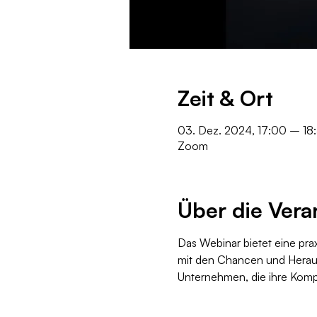
Zeit & Ort
03. Dez. 2024, 17:00 – 18
Zoom
Über die Vera
Das Webinar bietet eine praxi
mit den Chancen und Heraus
Unternehmen, die ihre Komp