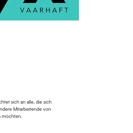
tet sich an alle, die sich 
ndere Mitarbeitende von 
n möchten.