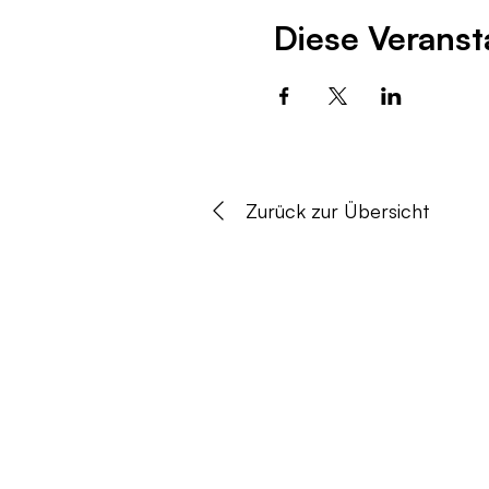
Diese Veranst
Zurück zur Übersicht