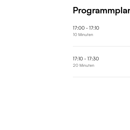
Programmpla
17:00 - 17:10
10 Minuten
17:10 - 17:30
20 Minuten