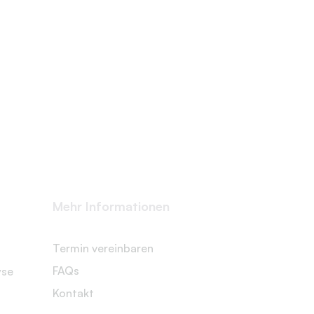
Mehr Informationen
Termin vereinbaren
FAQs
yse
Kontakt