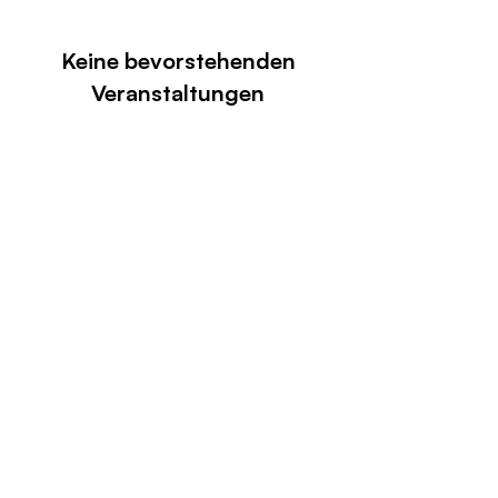
Keine bevorstehenden
Veranstaltungen