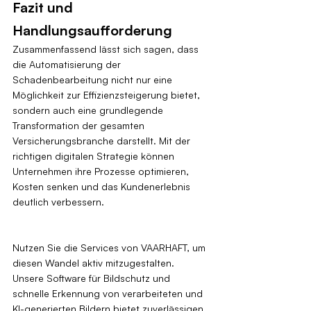
Fazit und 
Handlungsaufforderung
Zusammenfassend lässt sich sagen, dass 
die Automatisierung der 
Schadenbearbeitung nicht nur eine 
Möglichkeit zur Effizienzsteigerung bietet, 
sondern auch eine grundlegende 
Transformation der gesamten 
Versicherungsbranche darstellt. Mit der 
richtigen digitalen Strategie können 
Unternehmen ihre Prozesse optimieren, 
Kosten senken und das Kundenerlebnis 
deutlich verbessern.
Nutzen Sie die Services von VAARHAFT, um 
diesen Wandel aktiv mitzugestalten. 
Unsere Software für Bildschutz und 
schnelle Erkennung von verarbeiteten und 
KI-generierten Bildern bietet zuverlässigen 