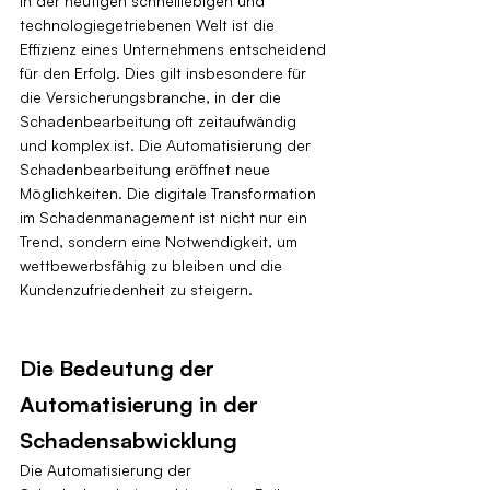
In der heutigen schnelllebigen und 
technologiegetriebenen Welt ist die 
Effizienz eines Unternehmens entscheidend 
für den Erfolg. Dies gilt insbesondere für 
die Versicherungsbranche, in der die 
Schadenbearbeitung oft zeitaufwändig 
und komplex ist. Die Automatisierung der 
Schadenbearbeitung eröffnet neue 
Möglichkeiten. Die digitale Transformation 
im Schadenmanagement ist nicht nur ein 
Trend, sondern eine Notwendigkeit, um 
wettbewerbsfähig zu bleiben und die 
Kundenzufriedenheit zu steigern.
Die Bedeutung der 
Automatisierung in der 
Schadensabwicklung
Die Automatisierung der 