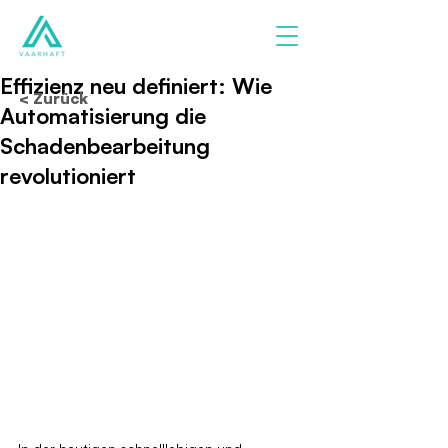
Effizienz neu definiert: Wie
< Zurück
Automatisierung die
Schadenbearbeitung
revolutioniert