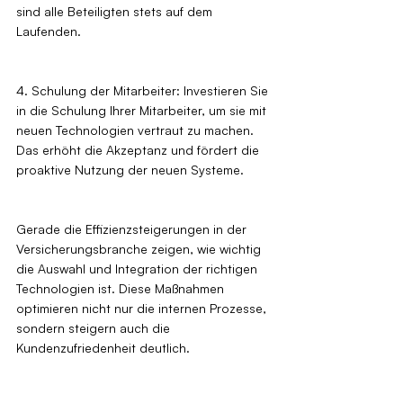
sind alle Beteiligten stets auf dem 
Laufenden.
4. Schulung der Mitarbeiter: Investieren Sie 
in die Schulung Ihrer Mitarbeiter, um sie mit 
neuen Technologien vertraut zu machen. 
Das erhöht die Akzeptanz und fördert die 
proaktive Nutzung der neuen Systeme.
Gerade die Effizienzsteigerungen in der 
Versicherungsbranche zeigen, wie wichtig 
die Auswahl und Integration der richtigen 
Technologien ist. Diese Maßnahmen 
optimieren nicht nur die internen Prozesse, 
sondern steigern auch die 
Kundenzufriedenheit deutlich.