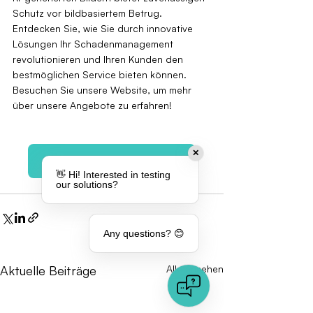
Schutz vor bildbasiertem Betrug. 
Entdecken Sie, wie Sie durch innovative 
Lösungen Ihr Schadenmanagement 
revolutionieren und Ihren Kunden den 
bestmöglichen Service bieten können. 
Besuchen Sie unsere Website, um mehr 
über unsere Angebote zu erfahren!
✕
Sprechen Sie mit uns!
👋 Hi! Interested in testing
our solutions?
Any questions? 😊
Aktuelle Beiträge
Alle ansehen