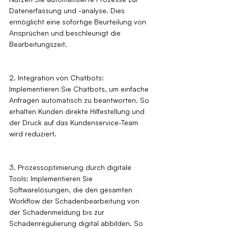
Datenerfassung und -analyse. Dies 
ermöglicht eine sofortige Beurteilung von 
Ansprüchen und beschleunigt die 
Bearbeitungszeit.
2. Integration von Chatbots: 
Implementieren Sie Chatbots, um einfache 
Anfragen automatisch zu beantworten. So 
erhalten Kunden direkte Hilfestellung und 
der Druck auf das Kundenservice-Team 
wird reduziert.
3. Prozessoptimierung durch digitale 
Tools: Implementieren Sie 
Softwarelösungen, die den gesamten 
Workflow der Schadenbearbeitung von 
der Schadenmeldung bis zur 
Schadenregulierung digital abbilden. So 