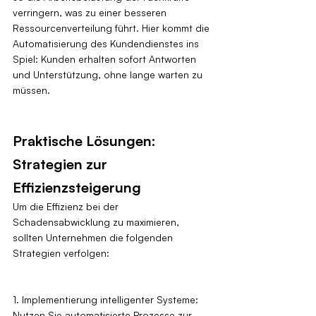
verringern, was zu einer besseren 
Ressourcenverteilung führt. Hier kommt die 
Automatisierung des Kundendienstes ins 
Spiel: Kunden erhalten sofort Antworten 
und Unterstützung, ohne lange warten zu 
müssen.
Praktische Lösungen: 
Strategien zur 
Effizienzsteigerung
Um die Effizienz bei der 
Schadensabwicklung zu maximieren, 
sollten Unternehmen die folgenden 
Strategien verfolgen:
1. Implementierung intelligenter Systeme: 
Nutzen Sie automatisierte Prozesse zur 