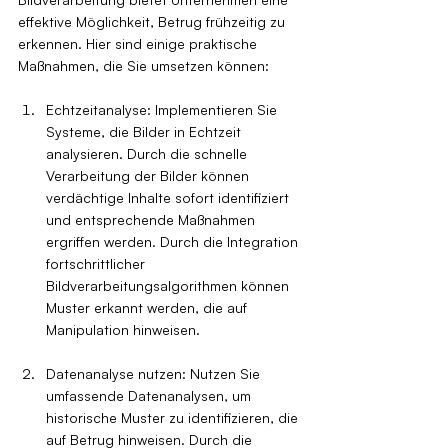
effektive Möglichkeit, Betrug frühzeitig zu 
erkennen. Hier sind einige praktische 
Maßnahmen, die Sie umsetzen können:
Echtzeitanalyse: Implementieren Sie 
Systeme, die Bilder in Echtzeit 
analysieren. Durch die schnelle 
Verarbeitung der Bilder können 
verdächtige Inhalte sofort identifiziert 
und entsprechende Maßnahmen 
ergriffen werden. Durch die Integration 
fortschrittlicher 
Bildverarbeitungsalgorithmen können 
Muster erkannt werden, die auf 
Manipulation hinweisen.
Datenanalyse nutzen: Nutzen Sie 
umfassende Datenanalysen, um 
historische Muster zu identifizieren, die 
auf Betrug hinweisen. Durch die 