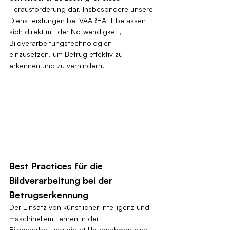
Herausforderung dar. Insbesondere unsere 
Dienstleistungen bei VAARHAFT befassen 
sich direkt mit der Notwendigkeit, 
Bildverarbeitungstechnologien 
einzusetzen, um Betrug effektiv zu 
erkennen und zu verhindern.
Best Practices für die 
Bildverarbeitung bei der 
Betrugserkennung
Der Einsatz von künstlicher Intelligenz und 
maschinellem Lernen in der 
Bildverarbeitung bietet Unternehmen eine 