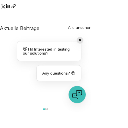
Aktuelle Beiträge
Alle ansehen
✕
👋 Hi! Interested in testing
our solutions?
Any questions? 😊