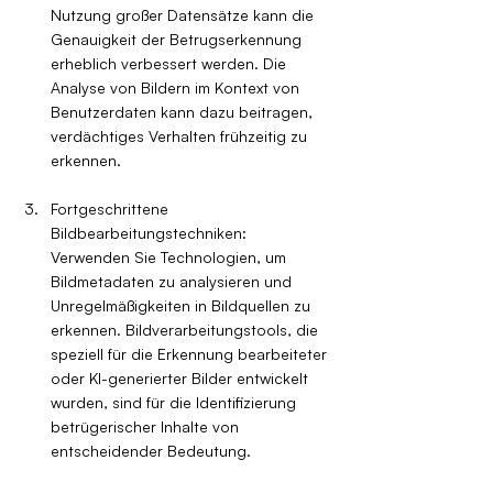
Nutzung großer Datensätze kann die 
Genauigkeit der Betrugserkennung 
erheblich verbessert werden. Die 
Analyse von Bildern im Kontext von 
Benutzerdaten kann dazu beitragen, 
verdächtiges Verhalten frühzeitig zu 
erkennen.
Fortgeschrittene 
Bildbearbeitungstechniken: 
Verwenden Sie Technologien, um 
Bildmetadaten zu analysieren und 
Unregelmäßigkeiten in Bildquellen zu 
erkennen. Bildverarbeitungstools, die 
speziell für die Erkennung bearbeiteter 
oder KI-generierter Bilder entwickelt 
wurden, sind für die Identifizierung 
betrügerischer Inhalte von 
entscheidender Bedeutung.