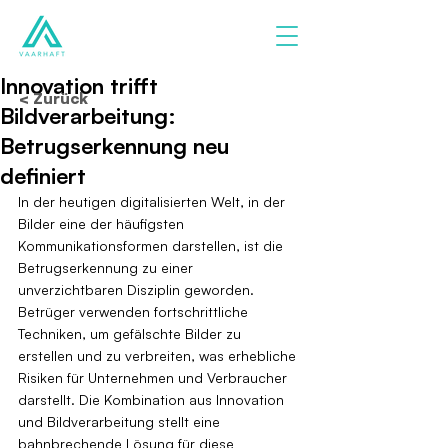
Innovation trifft
< Zurück
Bildverarbeitung:
Betrugserkennung neu
definiert
In der heutigen digitalisierten Welt, in der 
Bilder eine der häufigsten 
Kommunikationsformen darstellen, ist die 
Betrugserkennung zu einer 
unverzichtbaren Disziplin geworden. 
Betrüger verwenden fortschrittliche 
Techniken, um gefälschte Bilder zu 
erstellen und zu verbreiten, was erhebliche 
Risiken für Unternehmen und Verbraucher 
darstellt. Die Kombination aus Innovation 
und Bildverarbeitung stellt eine 
bahnbrechende Lösung für diese 