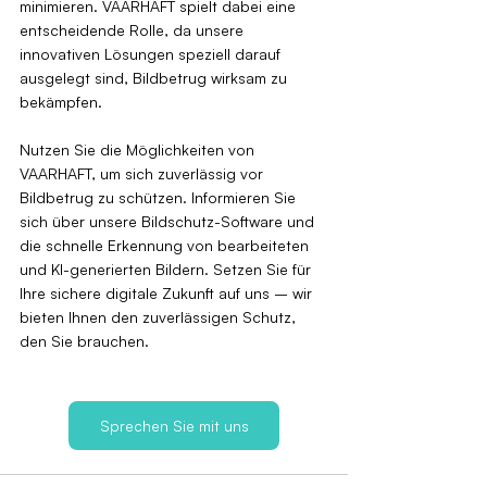
minimieren. VAARHAFT spielt dabei eine 
entscheidende Rolle, da unsere 
innovativen Lösungen speziell darauf 
ausgelegt sind, Bildbetrug wirksam zu 
bekämpfen.
Nutzen Sie die Möglichkeiten von 
VAARHAFT, um sich zuverlässig vor 
Bildbetrug zu schützen. Informieren Sie 
sich über unsere Bildschutz-Software und 
die schnelle Erkennung von bearbeiteten 
und KI-generierten Bildern. Setzen Sie für 
Ihre sichere digitale Zukunft auf uns – wir 
bieten Ihnen den zuverlässigen Schutz, 
den Sie brauchen.
Sprechen Sie mit uns