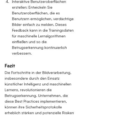
Interaktive Benutzeroberflächen 
erstellen: Entwickeln Sie 
Benutzeroberflächen, die es 
Benutzern ermöglichen, verdächtige 
Bilder einfach zu melden. Dieses 
Feedback kann in die Trainingsdaten 
für maschinelle Lernalgorithmen 
einfließen und so die 
Betrugserkennung kontinuierlich 
verbessern.
Fazit
Die Fortschritte in der Bildverarbeitung, 
insbesondere durch den Einsatz 
künstlicher Intelligenz und maschinellen 
Lernens, revolutionieren die 
Betrugserkennung. Unternehmen, die 
diese Best Practices implementieren, 
können ihre Sicherheitsprotokolle 
erheblich stärken und potenzielle Risiken 