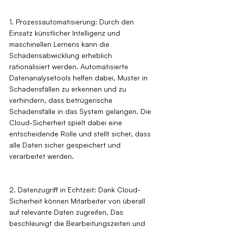
1. Prozessautomatisierung: Durch den 
Einsatz künstlicher Intelligenz und 
maschinellen Lernens kann die 
Schadensabwicklung erheblich 
rationalisiert werden. Automatisierte 
Datenanalysetools helfen dabei, Muster in 
Schadensfällen zu erkennen und zu 
verhindern, dass betrügerische 
Schadensfälle in das System gelangen. Die 
Cloud-Sicherheit spielt dabei eine 
entscheidende Rolle und stellt sicher, dass 
alle Daten sicher gespeichert und 
verarbeitet werden.
2. Datenzugriff in Echtzeit: Dank Cloud-
Sicherheit können Mitarbeiter von überall 
auf relevante Daten zugreifen. Das 
beschleunigt die Bearbeitungszeiten und 