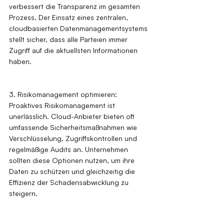
verbessert die Transparenz im gesamten 
Prozess. Der Einsatz eines zentralen, 
cloudbasierten Datenmanagementsystems 
stellt sicher, dass alle Parteien immer 
Zugriff auf die aktuellsten Informationen 
haben.
3. Risikomanagement optimieren: 
Proaktives Risikomanagement ist 
unerlässlich. Cloud-Anbieter bieten oft 
umfassende Sicherheitsmaßnahmen wie 
Verschlüsselung, Zugriffskontrollen und 
regelmäßige Audits an. Unternehmen 
sollten diese Optionen nutzen, um ihre 
Daten zu schützen und gleichzeitig die 
Effizienz der Schadensabwicklung zu 
steigern.