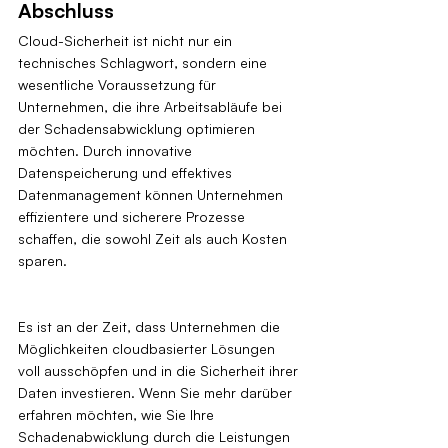
Abschluss
Cloud-Sicherheit ist nicht nur ein 
technisches Schlagwort, sondern eine 
wesentliche Voraussetzung für 
Unternehmen, die ihre Arbeitsabläufe bei 
der Schadensabwicklung optimieren 
möchten. Durch innovative 
Datenspeicherung und effektives 
Datenmanagement können Unternehmen 
effizientere und sicherere Prozesse 
schaffen, die sowohl Zeit als auch Kosten 
sparen.
Es ist an der Zeit, dass Unternehmen die 
Möglichkeiten cloudbasierter Lösungen 
voll ausschöpfen und in die Sicherheit ihrer 
Daten investieren. Wenn Sie mehr darüber 
erfahren möchten, wie Sie Ihre 
Schadenabwicklung durch die Leistungen 