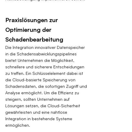
Praxislösungen zur 
Optimierung der 
Schadenbearbeitung
Die Integration innovativer Datenspeicher 
in die Schadensabwicklungspipelines 
bietet Unternehmen die Möglichkeit, 
schnellere und sicherere Entscheidungen 
zu treffen. Ein Schlüsselelement dabei ist 
die Cloud-basierte Speicherung von 
Schadensdaten, die sofortigen Zugriff und 
Analyse ermöglicht. Um die Effizienz zu 
steigern, sollten Unternehmen auf 
Lösungen setzen, die Cloud-Sicherheit 
gewährleisten und eine nahtlose 
Integration in bestehende Systeme 
ermöglichen.