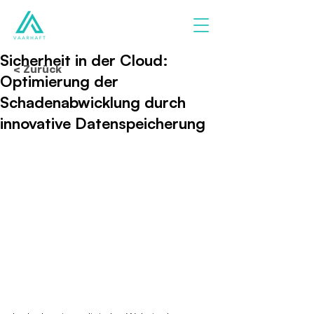
Sicherheit in der Cloud:
< Zurück
Optimierung der
Schadenabwicklung durch
innovative Datenspeicherung