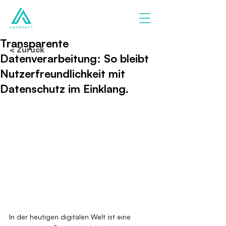
Transparente
< Zurück
Datenverarbeitung: So bleibt
Nutzerfreundlichkeit mit
Datenschutz im Einklang.
In der heutigen digitalen Welt ist eine 