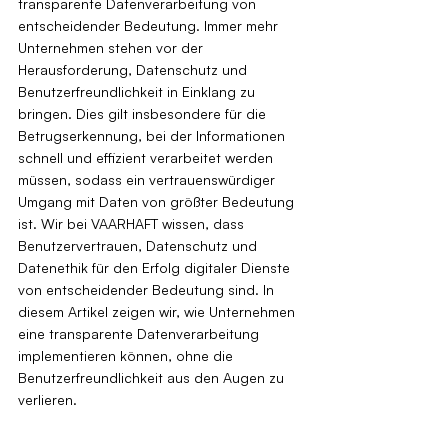
transparente Datenverarbeitung von 
entscheidender Bedeutung. Immer mehr 
Unternehmen stehen vor der 
Herausforderung, Datenschutz und 
Benutzerfreundlichkeit in Einklang zu 
bringen. Dies gilt insbesondere für die 
Betrugserkennung, bei der Informationen 
schnell und effizient verarbeitet werden 
müssen, sodass ein vertrauenswürdiger 
Umgang mit Daten von größter Bedeutung 
ist. Wir bei VAARHAFT wissen, dass 
Benutzervertrauen, Datenschutz und 
Datenethik für den Erfolg digitaler Dienste 
von entscheidender Bedeutung sind. In 
diesem Artikel zeigen wir, wie Unternehmen 
eine transparente Datenverarbeitung 
implementieren können, ohne die 
Benutzerfreundlichkeit aus den Augen zu 
verlieren.