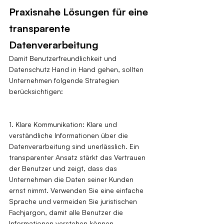
Praxisnahe Lösungen für eine 
transparente 
Datenverarbeitung
Damit Benutzerfreundlichkeit und 
Datenschutz Hand in Hand gehen, sollten 
Unternehmen folgende Strategien 
berücksichtigen:
1. Klare Kommunikation: Klare und 
verständliche Informationen über die 
Datenverarbeitung sind unerlässlich. Ein 
transparenter Ansatz stärkt das Vertrauen 
der Benutzer und zeigt, dass das 
Unternehmen die Daten seiner Kunden 
ernst nimmt. Verwenden Sie eine einfache 
Sprache und vermeiden Sie juristischen 
Fachjargon, damit alle Benutzer die 
Informationen verstehen können.