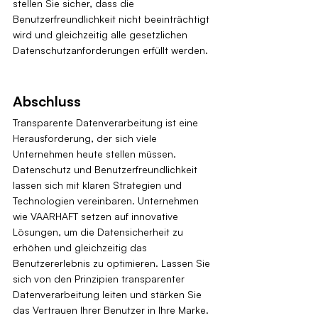
stellen Sie sicher, dass die 
Benutzerfreundlichkeit nicht beeinträchtigt 
wird und gleichzeitig alle gesetzlichen 
Datenschutzanforderungen erfüllt werden.
Abschluss
Transparente Datenverarbeitung ist eine 
Herausforderung, der sich viele 
Unternehmen heute stellen müssen. 
Datenschutz und Benutzerfreundlichkeit 
lassen sich mit klaren Strategien und 
Technologien vereinbaren. Unternehmen 
wie VAARHAFT setzen auf innovative 
Lösungen, um die Datensicherheit zu 
erhöhen und gleichzeitig das 
Benutzererlebnis zu optimieren. Lassen Sie 
sich von den Prinzipien transparenter 
Datenverarbeitung leiten und stärken Sie 
das Vertrauen Ihrer Benutzer in Ihre Marke.