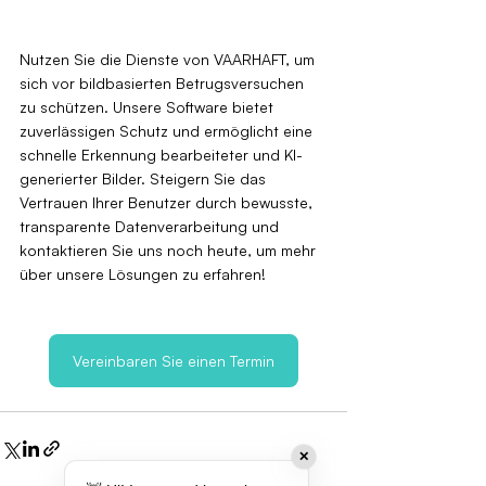
Nutzen Sie die Dienste von VAARHAFT, um 
sich vor bildbasierten Betrugsversuchen 
zu schützen. Unsere Software bietet 
zuverlässigen Schutz und ermöglicht eine 
schnelle Erkennung bearbeiteter und KI-
generierter Bilder. Steigern Sie das 
Vertrauen Ihrer Benutzer durch bewusste, 
transparente Datenverarbeitung und 
kontaktieren Sie uns noch heute, um mehr 
über unsere Lösungen zu erfahren!
Vereinbaren Sie einen Termin
✕