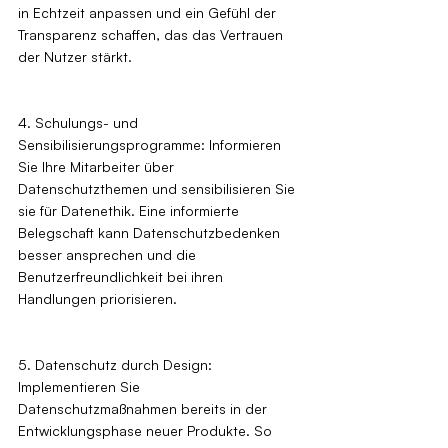
in Echtzeit anpassen und ein Gefühl der 
Transparenz schaffen, das das Vertrauen 
der Nutzer stärkt.
4. Schulungs- und 
Sensibilisierungsprogramme: Informieren 
Sie Ihre Mitarbeiter über 
Datenschutzthemen und sensibilisieren Sie 
sie für Datenethik. Eine informierte 
Belegschaft kann Datenschutzbedenken 
besser ansprechen und die 
Benutzerfreundlichkeit bei ihren 
Handlungen priorisieren.
5. Datenschutz durch Design: 
Implementieren Sie 
Datenschutzmaßnahmen bereits in der 
Entwicklungsphase neuer Produkte. So 