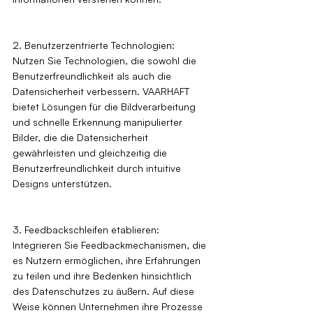
2. Benutzerzentrierte Technologien: 
Nutzen Sie Technologien, die sowohl die 
Benutzerfreundlichkeit als auch die 
Datensicherheit verbessern. VAARHAFT 
bietet Lösungen für die Bildverarbeitung 
und schnelle Erkennung manipulierter 
Bilder, die die Datensicherheit 
gewährleisten und gleichzeitig die 
Benutzerfreundlichkeit durch intuitive 
Designs unterstützen.
3. Feedbackschleifen etablieren: 
Integrieren Sie Feedbackmechanismen, die 
es Nutzern ermöglichen, ihre Erfahrungen 
zu teilen und ihre Bedenken hinsichtlich 
des Datenschutzes zu äußern. Auf diese 
Weise können Unternehmen ihre Prozesse 