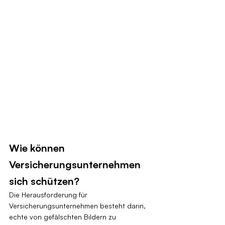
Wie können 
Versicherungsunternehmen 
sich schützen?
Die Herausforderung für 
Versicherungsunternehmen besteht darin, 
echte von gefälschten Bildern zu 