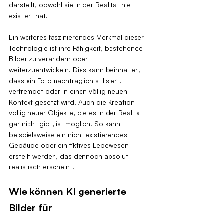
darstellt, obwohl sie in der Realität nie 
existiert hat.
Ein weiteres faszinierendes Merkmal dieser 
Technologie ist ihre Fähigkeit, bestehende 
Bilder zu verändern oder 
weiterzuentwickeln. Dies kann beinhalten, 
dass ein Foto nachträglich stilisiert, 
verfremdet oder in einen völlig neuen 
Kontext gesetzt wird. Auch die Kreation 
völlig neuer Objekte, die es in der Realität 
gar nicht gibt, ist möglich. So kann 
beispielsweise ein nicht existierendes 
Gebäude oder ein fiktives Lebewesen 
erstellt werden, das dennoch absolut 
realistisch erscheint.
Wie können KI generierte 
Bilder für 