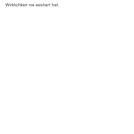
Wirklichkeit nie existiert hat.