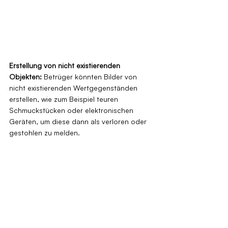
Erstellung von nicht existierenden 
Objekten: 
Betrüger könnten Bilder von 
nicht existierenden Wertgegenständen 
erstellen, wie zum Beispiel teuren 
Schmuckstücken oder elektronischen 
Geräten, um diese dann als verloren oder 
gestohlen zu melden.