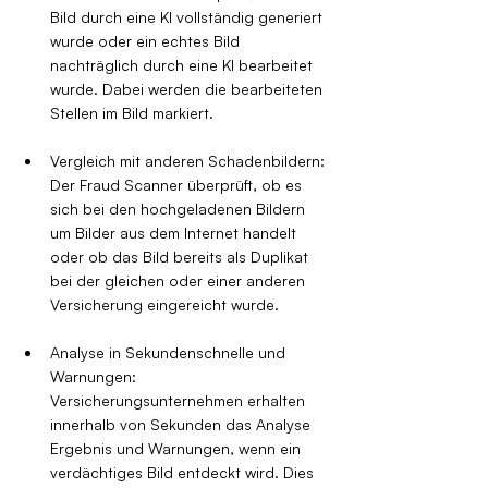
Bild durch eine KI vollständig generiert 
wurde oder ein echtes Bild 
nachträglich durch eine KI bearbeitet 
wurde. Dabei werden die bearbeiteten 
Stellen im Bild markiert.
Vergleich mit anderen Schadenbildern: 
Der Fraud Scanner überprüft, ob es 
sich bei den hochgeladenen Bildern 
um Bilder aus dem Internet handelt 
oder ob das Bild bereits als Duplikat 
bei der gleichen oder einer anderen 
Versicherung eingereicht wurde.
Analyse in Sekundenschnelle und 
Warnungen: 
Versicherungsunternehmen erhalten 
innerhalb von Sekunden das Analyse 
Ergebnis und Warnungen, wenn ein 
verdächtiges Bild entdeckt wird. Dies 