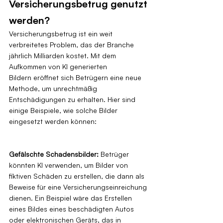
Versicherungsbetrug genutzt 
werden?
Versicherungsbetrug ist ein weit 
verbreitetes Problem, das der Branche 
jährlich Milliarden kostet. Mit dem 
Aufkommen von KI generierten 
Bildern eröffnet sich Betrügern eine neue 
Methode, um unrechtmäßig 
Entschädigungen zu erhalten. Hier sind 
einige Beispiele, wie solche Bilder 
eingesetzt werden können:
Gefälschte Schadensbilder:
 Betrüger 
könnten KI verwenden, um Bilder von 
fiktiven Schäden zu erstellen, die dann als 
Beweise für eine Versicherungseinreichung 
dienen. Ein Beispiel wäre das Erstellen 
eines Bildes eines beschädigten Autos 
oder elektronischen Geräts, das in 