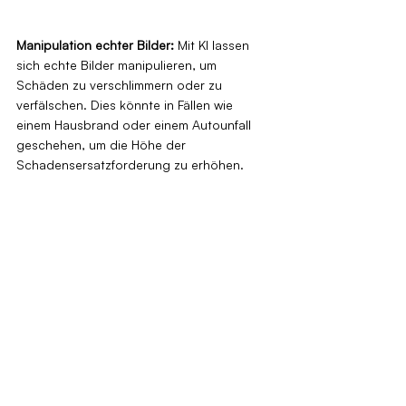
Manipulation echter Bilder:
 Mit KI lassen 
sich echte Bilder manipulieren, um 
Schäden zu verschlimmern oder zu 
verfälschen. Dies könnte in Fällen wie 
einem Hausbrand oder einem Autounfall 
geschehen, um die Höhe der 
Schadensersatzforderung zu erhöhen.