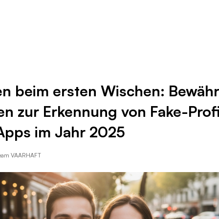
Ressourcen
Unternehmen
en beim ersten Wischen: Bewähr
n zur Erkennung von Fake-Profi
Apps im Jahr 2025
Team VAARHAFT